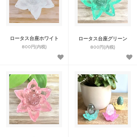
ロータス台座ホワイト
ロータス台座グリーン
800円(内税)
800円(内税)