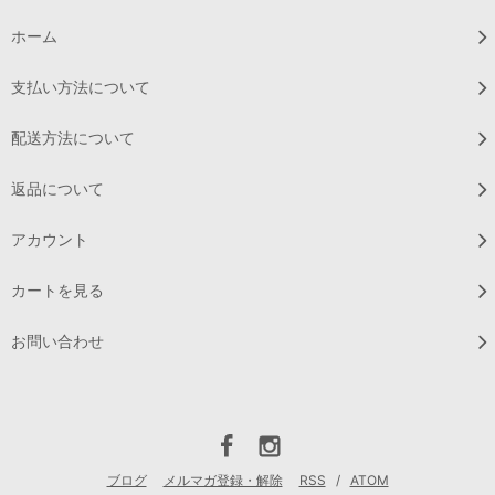
ホーム
支払い方法について
配送方法について
返品について
アカウント
カートを見る
お問い合わせ
ブログ
メルマガ登録・解除
RSS
/
ATOM