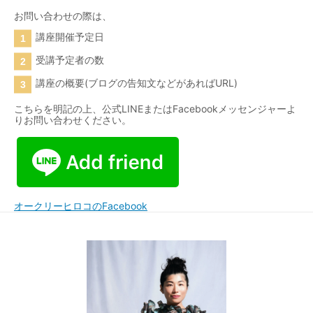
お問い合わせの際は、
講座開催予定日
受講予定者の数
講座の概要(ブログの告知文などがあればURL)
こちらを明記の上、公式LINEまたはFacebookメッセンジャーよ
りお問い合わせください。
オークリーヒロコのFacebook