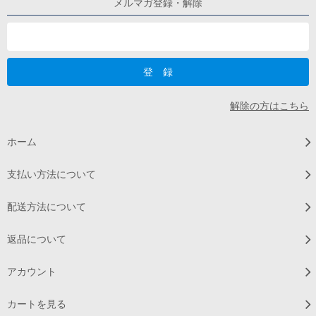
メルマガ登録・解除
解除の方はこちら
ホーム
支払い方法について
配送方法について
返品について
アカウント
カートを見る