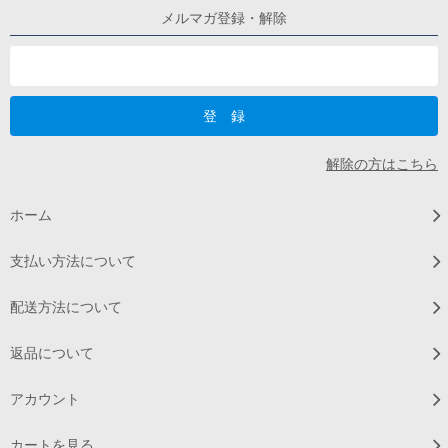
メルマガ登録・解除
解除の方はこちら
ホーム
支払い方法について
配送方法について
返品について
アカウント
カートを見る