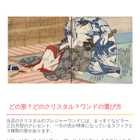
どの形？どのクリスタル？ワンドの選び方
当店のクリスタルのプレジャーワンドには、まっすぐなピラー、
三日月型のクレセント、一方の先が球体になっているスフィアと
３種類の形があります。