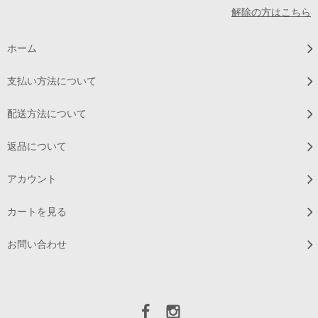
解除の方はこちら
ホーム
支払い方法について
配送方法について
返品について
アカウント
カートを見る
お問い合わせ