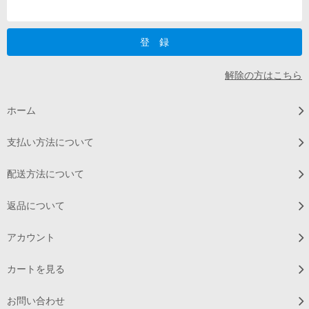
解除の方はこちら
ホーム
支払い方法について
配送方法について
返品について
アカウント
カートを見る
お問い合わせ