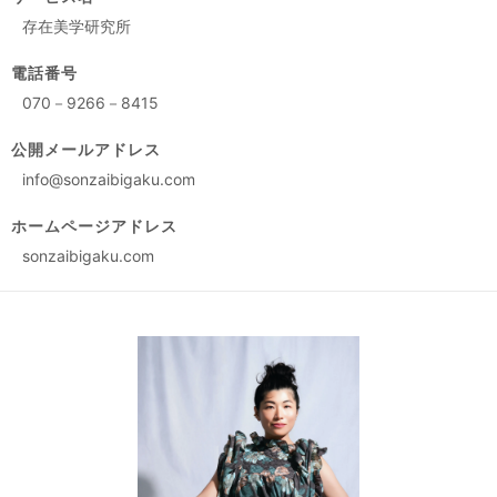
存在美学研究所
電話番号
070－9266－8415
公開メールアドレス
info@sonzaibigaku.com
ホームページアドレス
sonzaibigaku.com