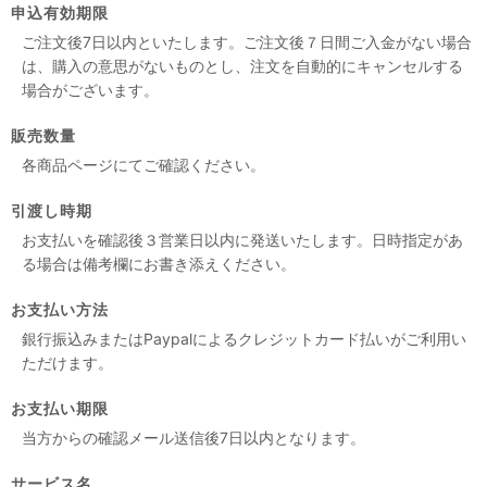
申込有効期限
ご注文後7日以内といたします。ご注文後７日間ご入金がない場合
は、購入の意思がないものとし、注文を自動的にキャンセルする
場合がございます。
販売数量
各商品ページにてご確認ください。
引渡し時期
お支払いを確認後３営業日以内に発送いたします。日時指定があ
る場合は備考欄にお書き添えください。
お支払い方法
銀行振込みまたはPaypalによるクレジットカード払いがご利用い
ただけます。
お支払い期限
当方からの確認メール送信後7日以内となります。
サービス名