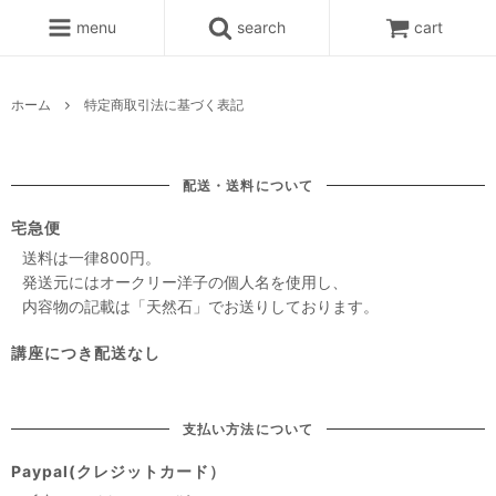
menu
search
cart
ホーム
特定商取引法に基づく表記
配送・送料について
宅急便
送料は一律800円。
発送元にはオークリー洋子の個人名を使用し、
内容物の記載は「天然石」でお送りしております。
講座につき配送なし
支払い方法について
Paypal(クレジットカード）