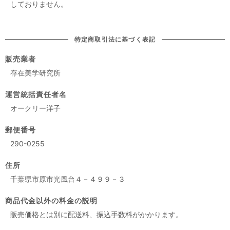
しておりません。
特定商取引法に基づく表記
販売業者
存在美学研究所
運営統括責任者名
オークリー洋子
郵便番号
290-0255
住所
千葉県市原市光風台４－４９９－３
商品代金以外の料金の説明
販売価格とは別に配送料、振込手数料がかかります。