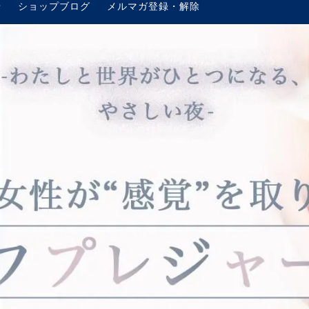
せ
ショップブログ
メルマガ登録・解除