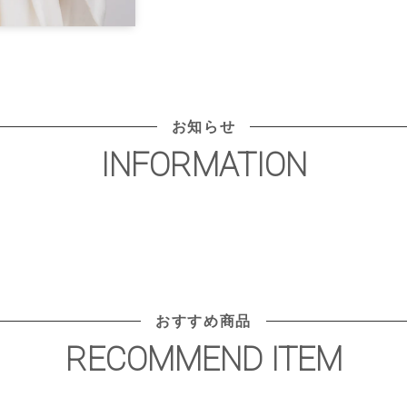
お知らせ
INFORMATION
おすすめ商品
RECOMMEND ITEM