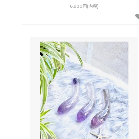
6,900円(内税)