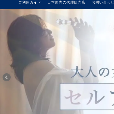
ご利用ガイド
日本国内の代理販売店
お問い合わ