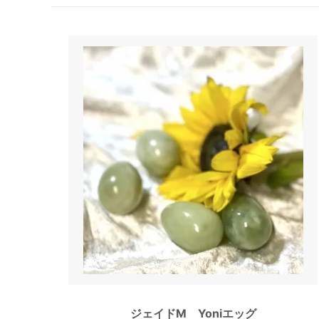
ジェイドM Yoniエッグ