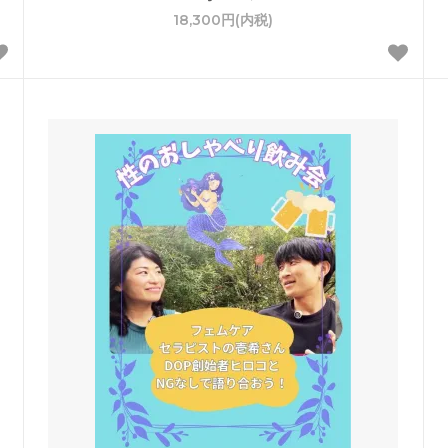
18,300円(内税)