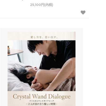
25,100円(内税)