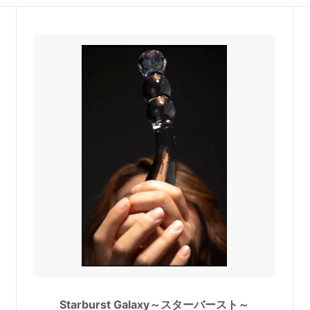
Starburst Galaxy～スターバースト～