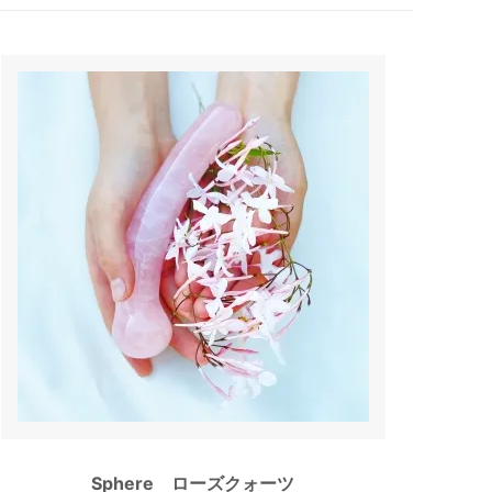
Sphere ローズクォーツ