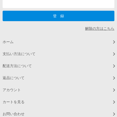
解除の方はこちら
ホーム
支払い方法について
配送方法について
返品について
アカウント
カートを見る
お問い合わせ