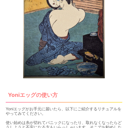
Yoniエッグの使い方
Yoniエッグがお手元に届いたら、以下にご紹介するリチュアルを
やってみてください。
使い始めは糸が切れてパニックになったり、取れなくなったらど
うしようと不安になる方もいらっしゃいます。そこでお勧めした