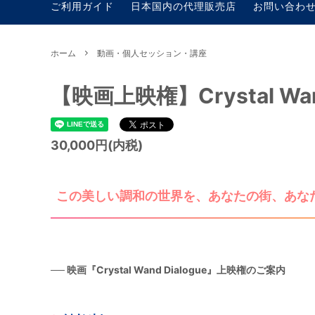
ご利用ガイド
日本国内の代理販売店
お問い合わ
ホーム
動画・個人セッション・講座
【映画上映権】Crystal Wand
30,000円(内税)
この美しい調和の世界を、あなたの街、あな
── 映画『Crystal Wand Dialogue』上映権のご案内