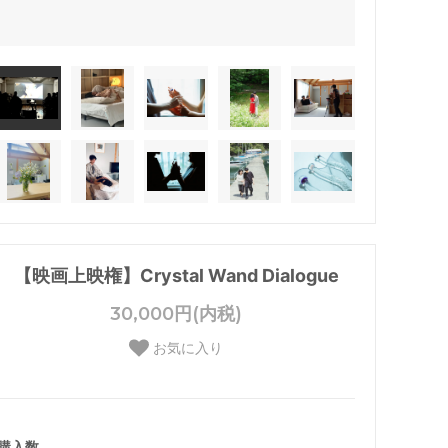
【映画上映権】Crystal Wand Dialogue
30,000円(内税)
お気に入り
購入数