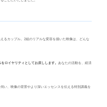
えるカップル。2組のリアルな変容を描いた映像は、どんな
%をロイヤリティとしてお戻しします。
あなたの活動を、経済
に伺い、映像の背景やより深いエッセンスを伝える特別講義を