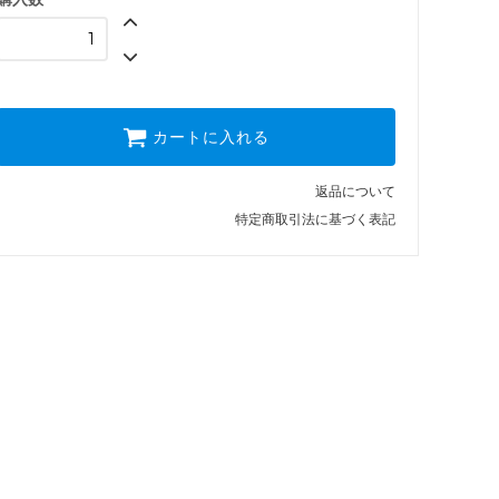
カートに入れる
返品について
特定商取引法に基づく表記