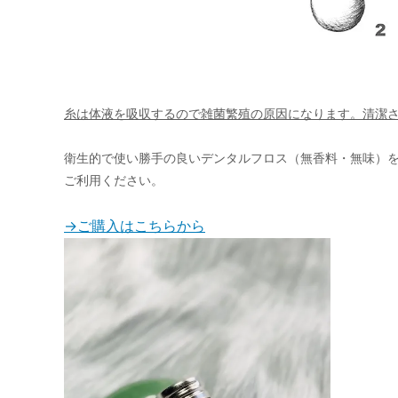
糸は体液を吸収するので雑菌繁殖の原因になります。清潔
衛生的で使い勝手の良いデンタルフロス（無香料・無味）を
ご利用ください。
→ご購入はこちらから