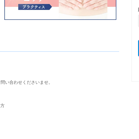
お問い合わせくださいませ。
い方