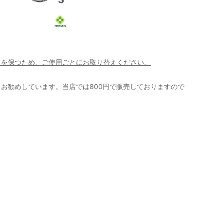
さを保つため、ご使用ごとにお取り替えください。
お勧めしています。当店では800円で販売しておりますので