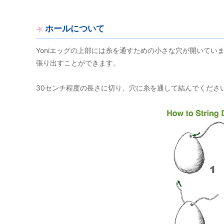
ホールについて
Yoniエッグの上部には糸を通すための小さな穴が開いて
張り出すことができます。
30センチ程度の長さに切り、穴に糸を通して結んでくださ