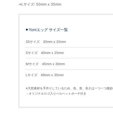
→Lサイズ: 50mm x 35mm
Yoniエッグ サイズ一覧
SSサイズ 30mm x 20mm
Sサイズ 40mm x 25mm
Mサイズ 45mm x 30mm
Lサイズ 49mm x 35mm
※天然素材を手作りしているため、色、形、長さは一つ一つ微妙
・オリジナルロゴ入りベルベットポーチ付き