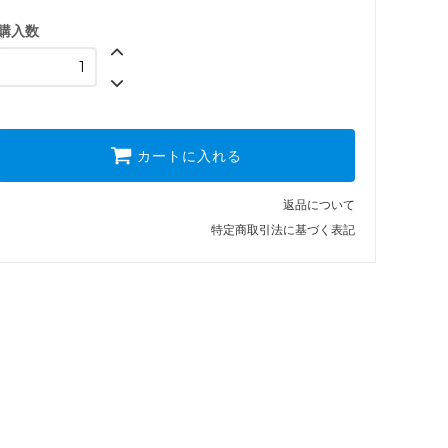
購入数
カートに入れる
返品について
特定商取引法に基づく表記