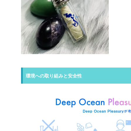
環境への取り組みと安全性